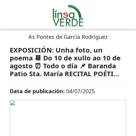
As Pontes de García Rodríguez
EXPOSICIÓN: Unha foto, un
poema 📆 Do 10 de xullo ao 10 de
agosto ⏰ Todo o día 📌 Baranda
Patio Sta. María RECITAL POÉTI...
Data de publicación:
04/07/2025