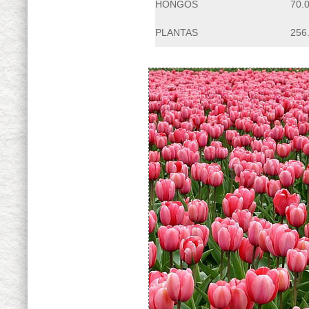
HONGOS
70.
PLANTAS
256