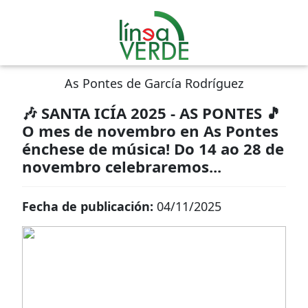
As Pontes de García Rodríguez
🎶 SANTA ICÍA 2025 - AS PONTES 🎵
O mes de novembro en As Pontes
énchese de música! Do 14 ao 28 de
novembro celebraremos...
Fecha de publicación:
04/11/2025