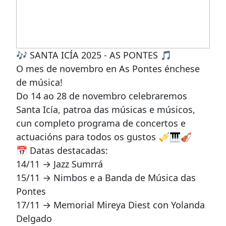
🎶 SANTA ICÍA 2025 - AS PONTES 🎵
O mes de novembro en As Pontes énchese
de música!
Do 14 ao 28 de novembro celebraremos
Santa Icía, patroa das músicas e músicos,
cun completo programa de concertos e
actuacións para todos os gustos 🎺🎹🎻
📅 Datas destacadas:
14/11 → Jazz Sumrrá
15/11 → Nimbos e a Banda de Música das
Pontes
17/11 → Memorial Mireya Diest con Yolanda
Delgado