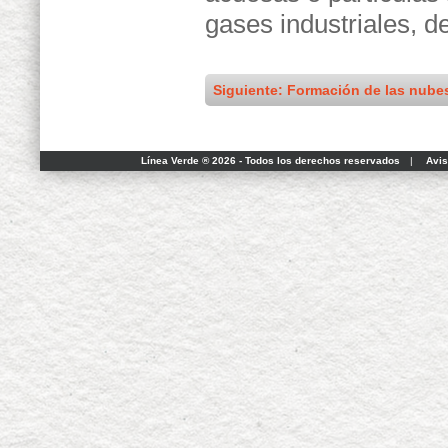
gases industriales, d
Siguiente: Formación de las nubes
Línea Verde ® 2026 - Todos los derechos reservados
|
Avis