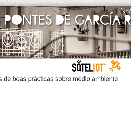
s de boas prácticas sobre medio ambiente